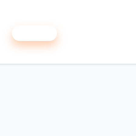
Načíst více