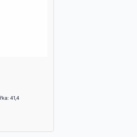
ka: 41,4