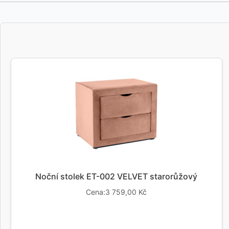
Noční stolek ET-002 VELVET starorůžový
Cena:3 759,00 Kč