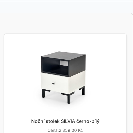
Noční stolek SILVIA černo-bílý
Cena:2 359,00 Kč