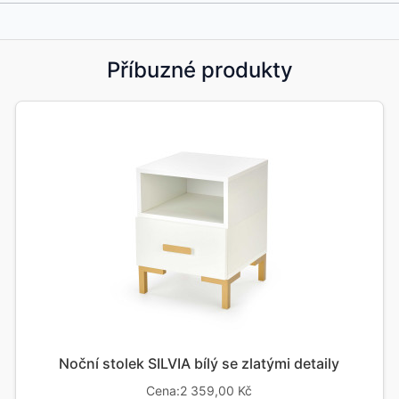
Příbuzné produkty
Noční stolek SILVIA bílý se zlatými detaily
Cena:2 359,00 Kč