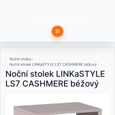
Akce Nábytek
☰
Noční stolky
Noční stolek LINKaSTYLE LS7 CASHMERE béžový
Noční stolek LINKaSTYLE
LS7 CASHMERE béžový