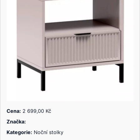
Cena:
2 699,00 Kč
Značka:
Kategorie:
Noční stolky